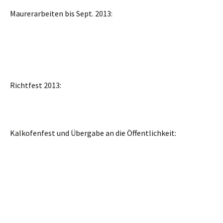
Maurerarbeiten bis Sept. 2013:
Richtfest 2013:
Kalkofenfest und Übergabe an die Öffentlichkeit: